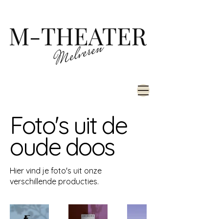
Foto's uit de
oude doos
Hier vind je foto's uit onze
verschillende producties.